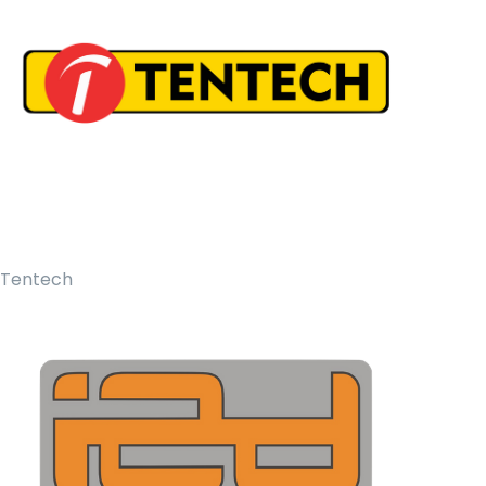
Tentech