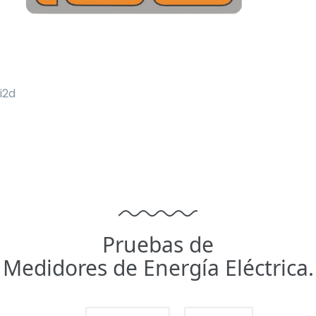
i2d
Pruebas de
Medidores de Energía Eléctrica.