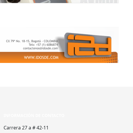
INFORMACIÓN DE CONTACTO
Carrera 27 a # 42-11