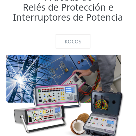
Relés de Protección e
Interruptores de Potencia
KOCOS