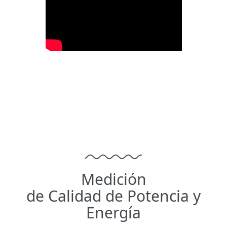
Medición
de Calidad de Potencia y
Energía