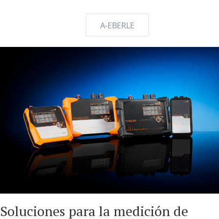
A-EBERLE
Soluciones para la medición de