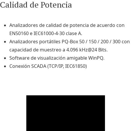
Calidad de Potencia
Analizadores de calidad de potencia de acuerdo con
EN50160 e IEC61000-4-30 clase A.
Analizadores portátiles PQ-Box 50 / 150 / 200 / 300 con
capacidad de muestreo a 4.096 kHz@24 Bits.
Software de visualización amigable WinPQ.
Conexión SCADA (TCP/IP, IEC61850)