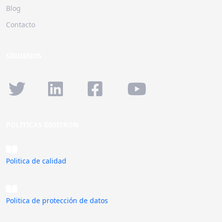
Blog
Contacto
SÍGUENOS
POLITICAS DIGITRON
Politica de calidad
Politica de protección de datos