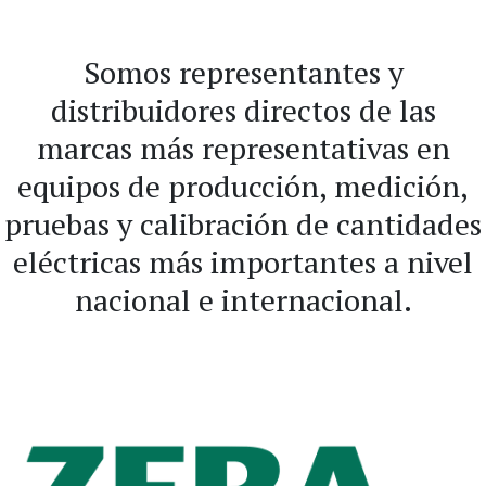
Somos representantes y
distribuidores directos de las
marcas más representativas en
equipos de producción, medición,
pruebas y calibración de cantidades
eléctricas más importantes a nivel
nacional e internacional.