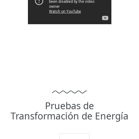
Pruebas de
Transformación de Energía