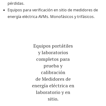
pérdidas.
Equipos para verificación en sitio de medidores de
energía eléctrica AVMs. Monofásicos y trifásicos.
Equipos portátiles
y laboratorios
completos para
prueba y
calibración
de Medidores de
energía eléctrica en
laboratorio y en
sitio.