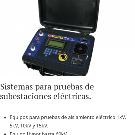
Sistemas para pruebas de
subestaciones eléctricas.
Equipos para pruebas de aislamiento eléctrico 1kV,
5kV, 10kV y 15kV.
Equipo Hypot hasta 60kV