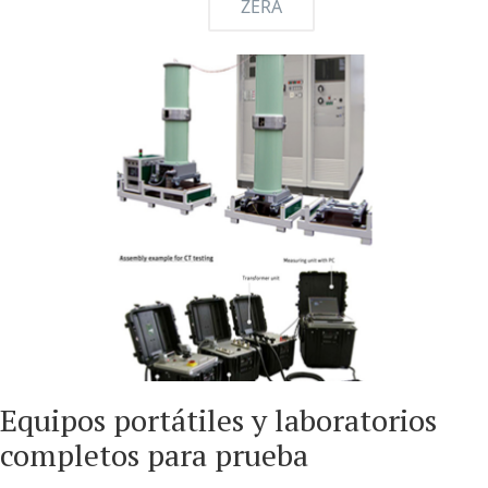
ZERA
Equipos portátiles y laboratorios
completos para prueba