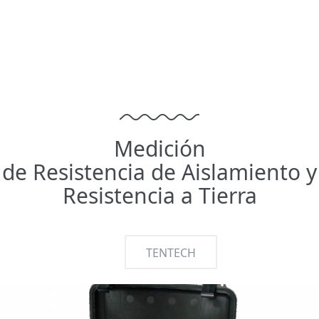
Medición
de Resistencia de Aislamiento y
Resistencia a Tierra
TENTECH