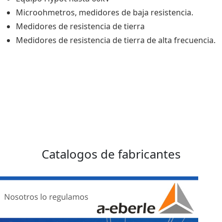
Microohmetros, medidores de baja resistencia.
Medidores de resistencia de tierra
Medidores de resistencia de tierra de alta frecuencia.
Catalogos de fabricantes