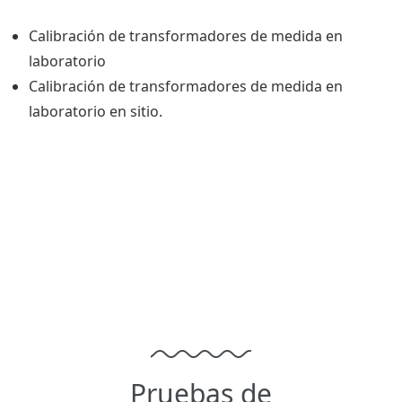
Calibración de transformadores de medida en
laboratorio
Calibración de transformadores de medida en
laboratorio en sitio.
Pruebas de