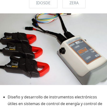
IDOSDE
ZERA
Diseño y desarrollo de instrumentos electrónicos
útiles en sistemas de control de energía y control de