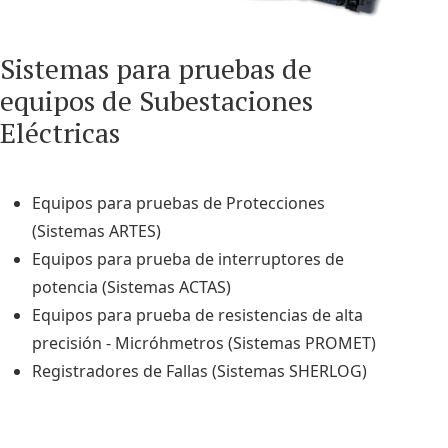
Sistemas para pruebas de
equipos de Subestaciones
Eléctricas
Equipos para pruebas de Protecciones
(Sistemas ARTES)
Equipos para prueba de interruptores de
potencia (Sistemas ACTAS)
Equipos para prueba de resistencias de alta
precisión - Micróhmetros (Sistemas PROMET)
Registradores de Fallas (Sistemas SHERLOG)