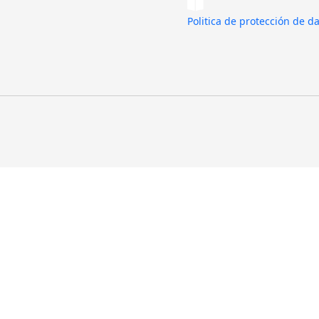
Politica de protección de d